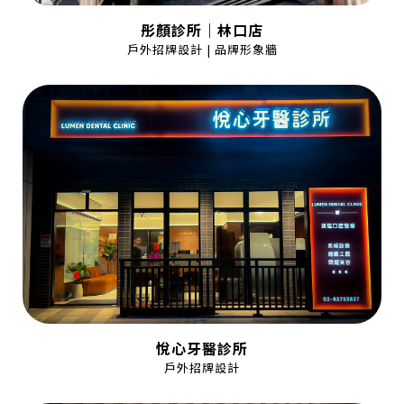
彤顏診所｜林口店
戶外招牌設計 | 品牌形象牆
悅心牙醫診所
戶外招牌設計