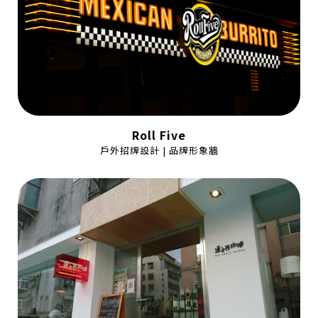
Roll Five
戶外招牌設計 | 品牌形象牆