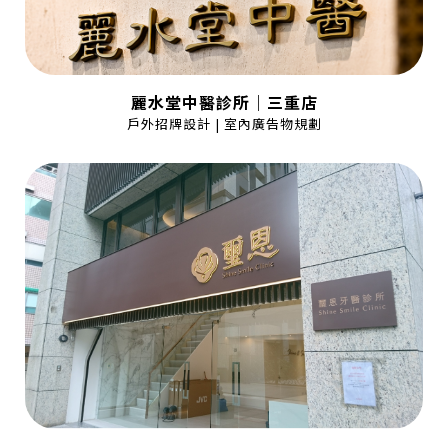
麗水堂中醫診所｜三重店
戶外招牌設計 | 室內廣告物規劃