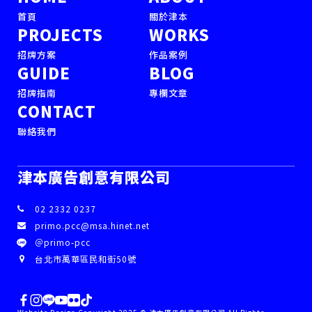
首頁
關於津本
PROJECTS
WORKS
招牌方案
作品案例
GUIDE
BLOG
招牌指南
專欄文章
CONTACT
聯絡我們
津本廣告創意有限公司
02 2332 0237
primo.pcc@msa.hinet.net
＠primo-pcc
台北市萬華區民和街50號