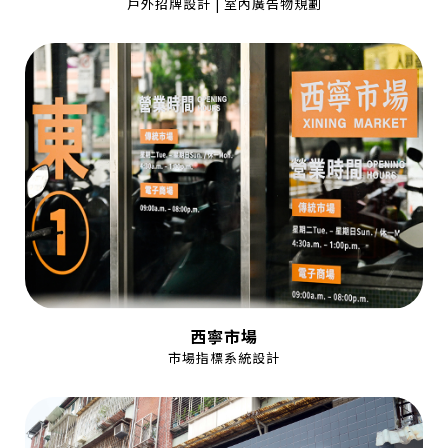
戶外招牌設計 | 室內廣告物規劃
西寧市場
市場指標系統設計