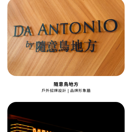
隨意鳥地方
戶外招牌設計 | 品牌形象牆