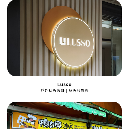
Lusso
戶外招牌設計 | 品牌形象牆