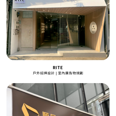
RITE
戶外招牌設計 | 室內廣告物規劃