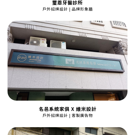
璽恩牙醫診所
戶外招牌設計 | 品牌形象牆
名邑系統家俱 X 維米設計
戶外招牌設計 | 客製廣告物