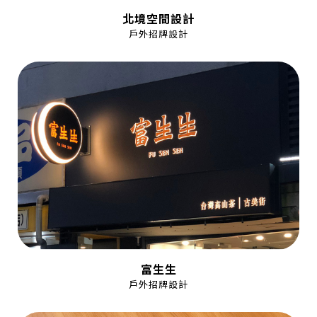
北境空間設計
戶外招牌設計
富生生
戶外招牌設計