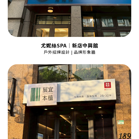
尤妮絲SPA｜新店中興館
戶外招牌設計 | 品牌形象牆