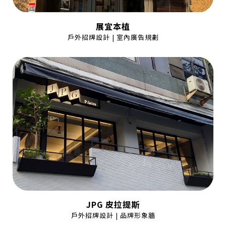
展宜本植
戶外招牌設計 | 室內廣告規劃
JPG 皮拉提斯
戶外招牌設計 | 品牌形象牆