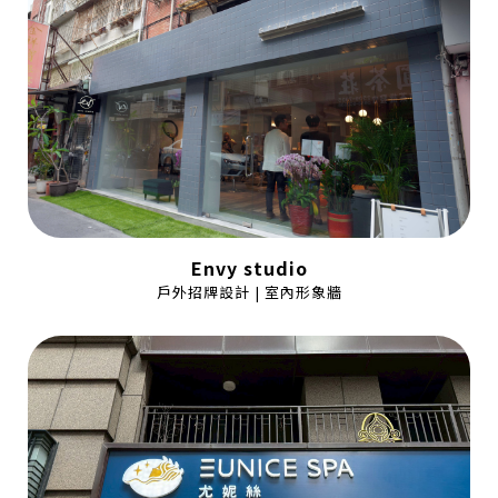
Envy studio
戶外招牌設計 | 室內形象牆
篩選