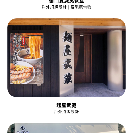
偷口夏威夷餐盒
戶外招牌設計 | 客製廣告物
麵屋武藏
戶外招牌設計