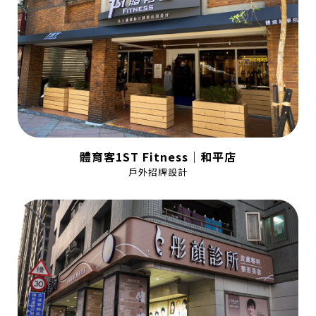
體育客1ST Fitness｜和平店
戶外招牌設計