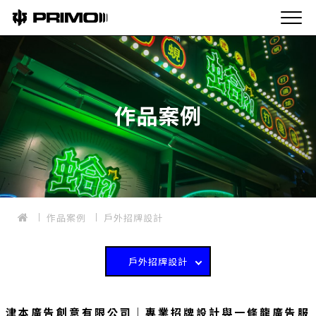
作品案例
作品案例
戶外招牌設計
戶外招牌設計
津本廣告創意有限公司｜專業招牌設計與一條龍廣告服