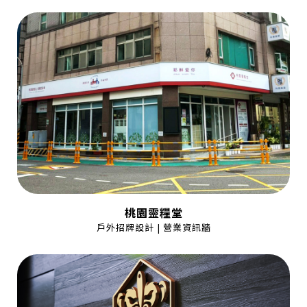
桃園靈糧堂
戶外招牌設計 | 營業資訊牆