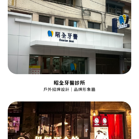
昭全牙醫診所
戶外招牌設計｜品牌形象牆