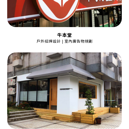
牛本堂
戶外招牌設計 | 室內廣告物規劃