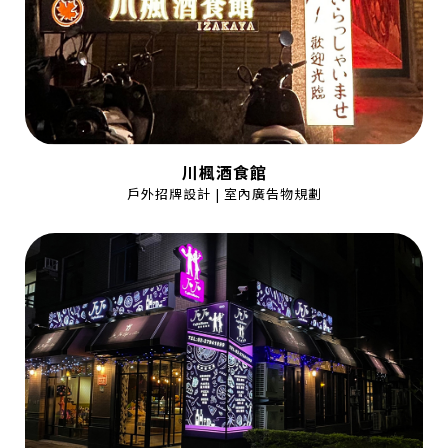
川楓酒食館
戶外招牌設計 | 室內廣告物規劃