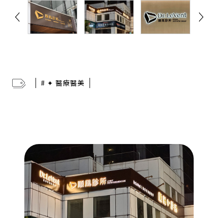
# ✦ 醫療醫美