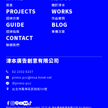
首頁
關於津本
PROJECTS
WORKS
招牌方案
作品案例
GUIDE
BLOG
招牌指南
專欄文章
CONTACT
聯絡我們
津本廣告創意有限公司
02 2332 0237
primo.pcc@msa.hinet.net
＠primo-pcc
台北市萬華區民和街50號
Website Design Copyright 2025 © 津本廣告創意有限公司 All Rights