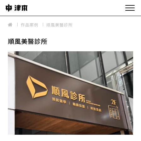
作品案例
順風美醫診所
順風美醫診所