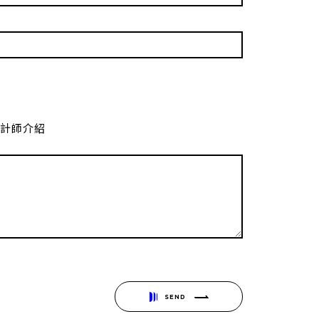
設計師介紹
SEND