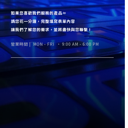
如果您喜歡我們服務的產品≈
請您花一分鐘，完整填寫表單內容
讓我們了解您的需求，並將盡快與您聯繫 !
營業時間 |
MON - FRI • 9:00 AM - 6:00 PM