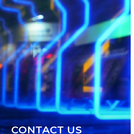
CONTACT US