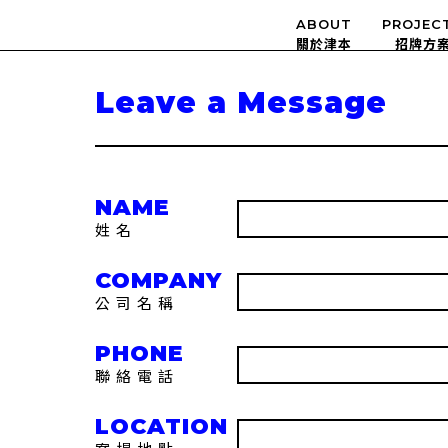
ABOUT
PROJEC
Leave a Message
姓名
公司名稱
聯絡電話