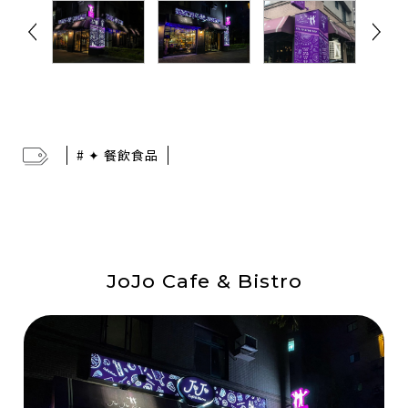
# ✦ 餐飲食品
JoJo Cafe & Bistro