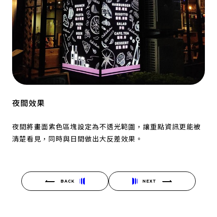
夜間效果
夜間將畫面紫色區塊設定為不透光範圍，讓重點資訊更能被
清楚看見，同時與日間做出大反差效果。
BACK
NEXT