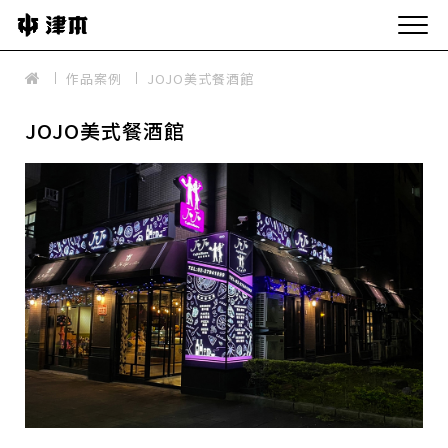
作品案例
JOJO美式餐酒館
JOJO美式餐酒館