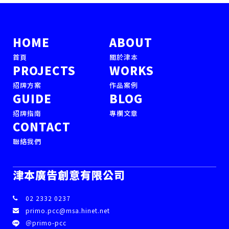
HOME
ABOUT
首頁
關於津本
PROJECTS
WORKS
招牌方案
作品案例
GUIDE
BLOG
招牌指南
專欄文章
CONTACT
聯絡我們
津本廣告創意有限公司
02 2332 0237
primo.pcc@msa.hinet.net
＠primo-pcc