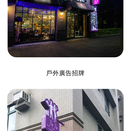
戶外廣告招牌