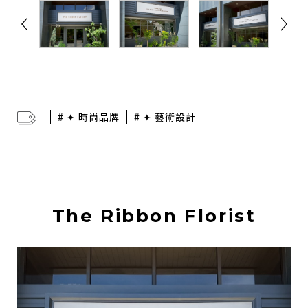
# ✦ 時尚品牌
# ✦ 藝術設計
The Ribbon Florist