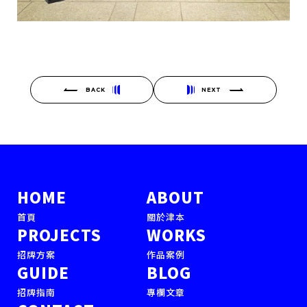
BACK
NEXT
HOME
ABOUT
首頁
關於津本
PROJECTS
WORKS
招牌方案
作品案例
GUIDE
BLOG
招牌指南
專欄文章