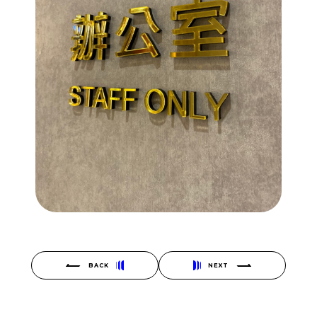
BACK
NEXT