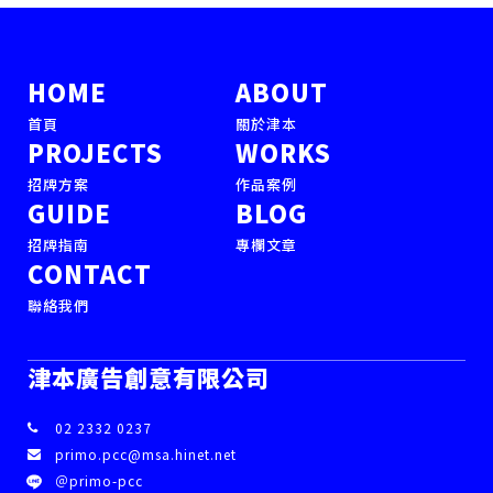
HOME
ABOUT
首頁
關於津本
PROJECTS
WORKS
招牌方案
作品案例
GUIDE
BLOG
招牌指南
專欄文章
CONTACT
聯絡我們
津本廣告創意有限公司
02 2332 0237
primo.pcc@msa.hinet.net
＠primo-pcc