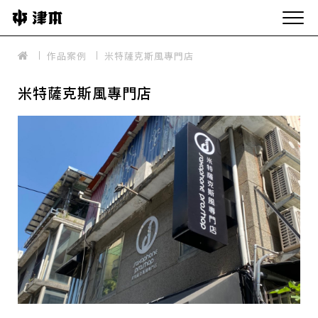
作品案例
米特薩克斯風專門店
米特薩克斯風專門店