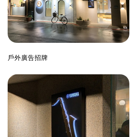
戶外廣告招牌