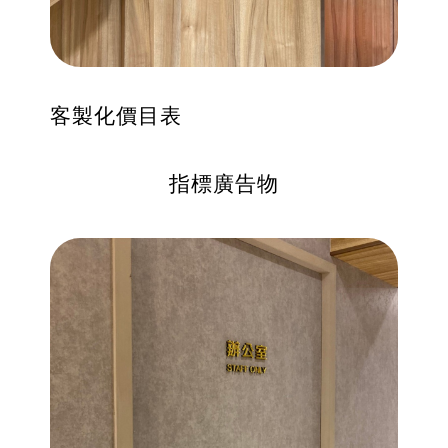
客製化價目表
指標廣告物