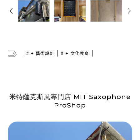
# ✦ 藝術設計
# ✦ 文化教育
米特薩克斯風專門店 MIT Saxophone
ProShop