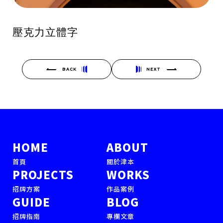
壓克力立體字
BACK
NEXT
HOME
ABOUT
首頁
關於津本
PROJECTS
WORKS
招牌方案
作品案例
GUIDE
BLOG
招牌指南
專欄文章