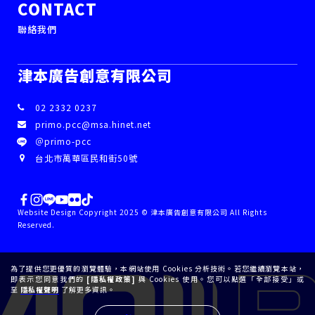
CONTACT
聯絡我們
津本廣告創意有限公司
02 2332 0237
primo.pcc@msa.hinet.net
＠primo-pcc
台北市萬華區民和街50號
Website Design Copyright 2025 © 津本廣告創意有限公司 All Rights
Reserved.
為了提供您更優質的瀏覽體驗，本網站使用 Cookies 分析技術。若您繼續瀏覽本站，
即表示您同意我們的
[隱私權政策]
與 Cookies 使用。您可以點選「全部接受」或
至
隱私權聲明
了解更多資訊。