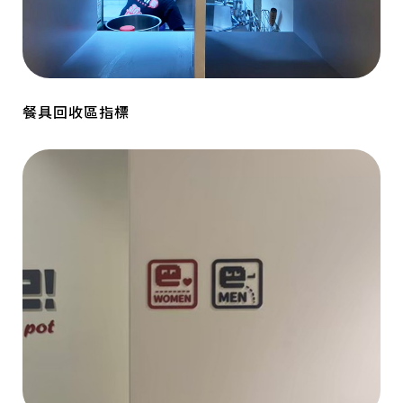
餐具回收區指標