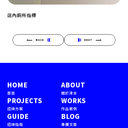
店內廁所指標
BACK
NEXT
HOME
ABOUT
首頁
關於津本
PROJECTS
WORKS
招牌方案
作品案例
GUIDE
BLOG
招牌指南
專欄文章