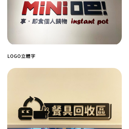
LOGO立體字