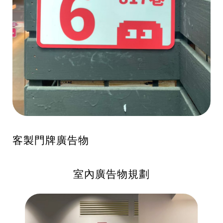
客製門牌廣告物
室內廣告物規劃