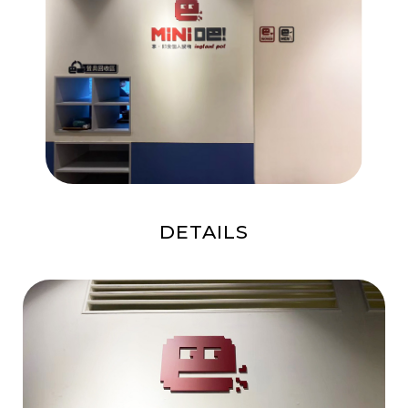
DETAILS