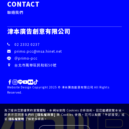
CONTACT
聯絡我們
津本廣告創意有限公司
02 2332 0237
primo.pcc@msa.hinet.net
＠primo-pcc
台北市萬華區民和街50號
Website Design Copyright 2025 © 津本廣告創意有限公司 All Rights
Reserved.
為了提供您更優質的瀏覽體驗，本網站使用 Cookies 分析技術。若您繼續瀏覽本站，
即表示您同意我們的
[隱私權政策]
與 Cookies 使用。您可以點選「全部接受」或
至
隱私權聲明
了解更多資訊。