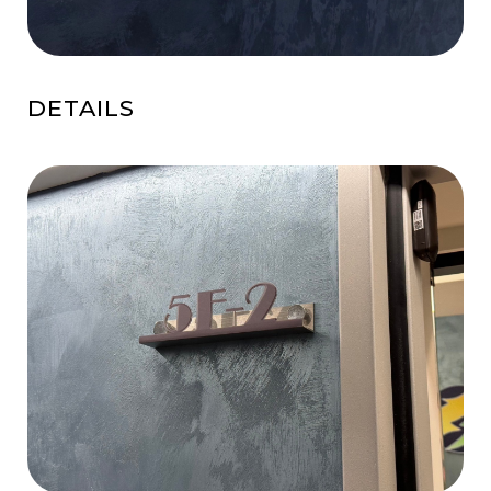
DETAILS