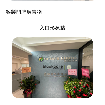
客製門牌廣告物
入口形象牆