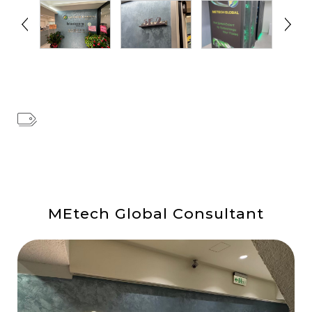
MEtech Global Consultant