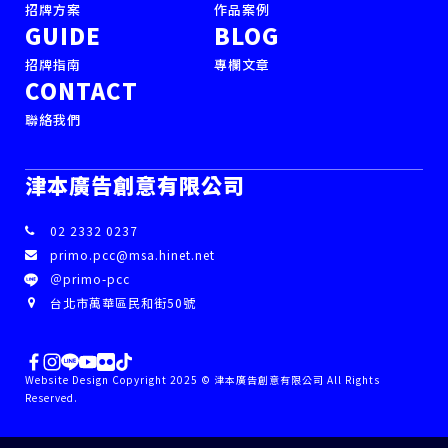
招牌方案
作品案例
GUIDE
BLOG
招牌指南
專欄文章
CONTACT
聯絡我們
津本廣告創意有限公司
02 2332 0237
primo.pcc@msa.hinet.net
＠primo-pcc
台北市萬華區民和街50號
Website Design Copyright 2025 © 津本廣告創意有限公司 All Rights
Reserved.