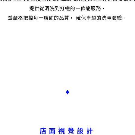
提供從清洗到打蠟的一條龍服務，
並嚴格把控每一環節的品質， 確保卓越的洗車體驗。
♦
店面視覺設計