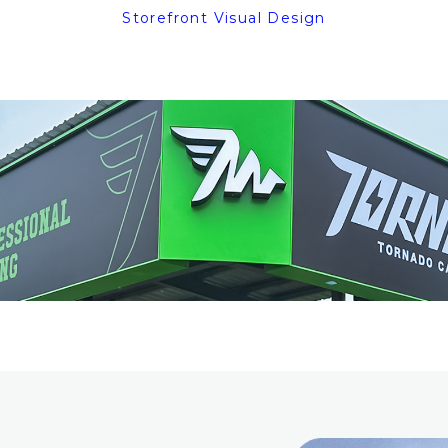
Storefront Visual Design