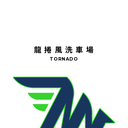
龍捲風洗車場
TORNADO