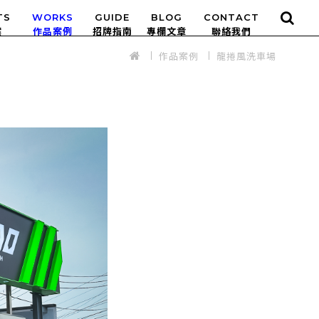
TS
WORKS
GUIDE
BLOG
CONTACT
作品案例
龍捲風洗車場