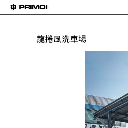
龍捲風洗車場