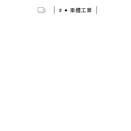
# ✦ 車體工業