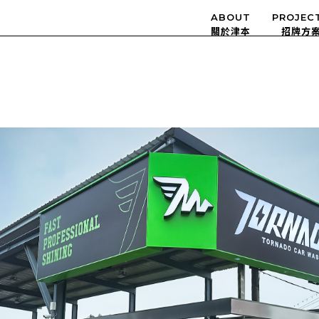
ABOUT
PROJEC