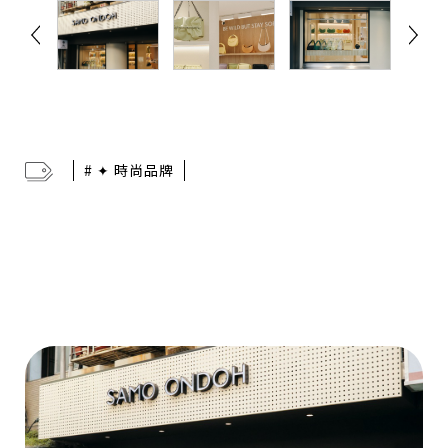
# ✦ 時尚品牌