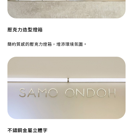
壓克力造型燈箱
簡約質感的壓克力燈箱，增添環境氛圍。
不鏽鋼金屬立體字