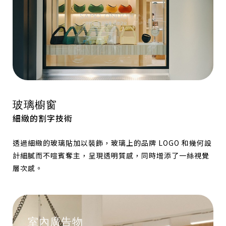
玻璃櫥窗
細緻的割字技術
透過細緻的玻璃貼加以裝飾，玻璃上的品牌 LOGO 和幾何設
計細膩而不喧賓奪主，呈現透明質感，同時增添了一絲視覺
層次感。
室內廣告物