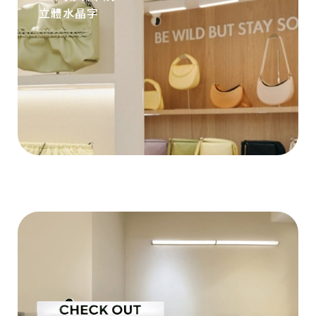
立體水晶字