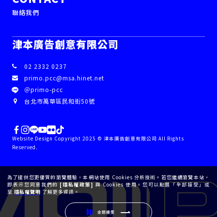
聯絡我們
津本廣告創意有限公司
02 2332 0237
primo.pcc@msa.hinet.net
＠primo-pcc
台北市萬華區民和街50號
Website Design Copyright 2025 © 津本廣告創意有限公司 All Rights
Reserved.
為了提供您更優質的瀏覽體驗，本網站使用 Cookies 分析技術。若您繼續瀏覽本站，
即表示您同意我們的
[隱私權政策]
與 Cookies 使用。您可以點選「全部接受」或
至
隱私權聲明
了解更多資訊。
全部接受