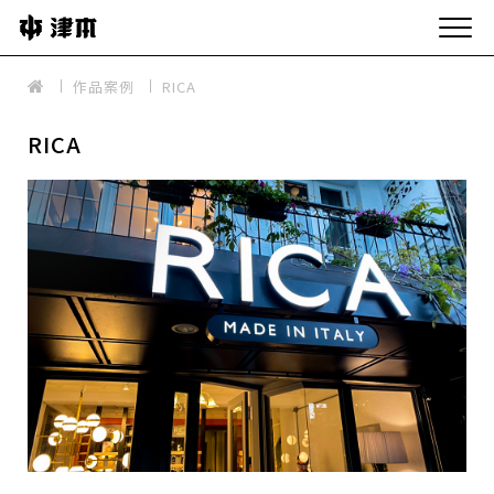
作品案例
RICA
RICA