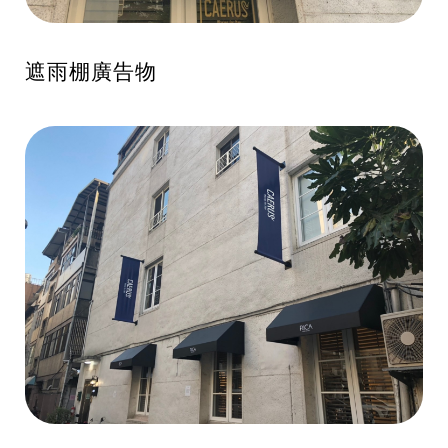
遮雨棚廣告物