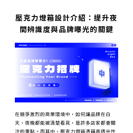
壓克力燈箱設計介紹：提升夜
間辨識度與品牌曝光的關鍵
在競爭激烈的商業環境中，如何讓品牌在白
天、夜晚都能被清楚看見，是許多店家都會關
注的重點。而其中，壓克力燈箱憑藉高透光性