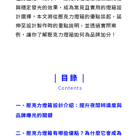
與穩定發光的效果，成為常見且實用的燈箱設
計選擇。本文將從壓克力燈箱的優點談起，延
伸至設計製作時的重點說明，並透過實際案
例，讓你了解壓克力燈箱如何為品牌加分！
| 目錄 |
Contents
一、壓克力燈箱設計介紹：提升夜間辨識度與
品牌曝光的關鍵
二、壓克力燈箱有哪些優點？為什麼它會成為