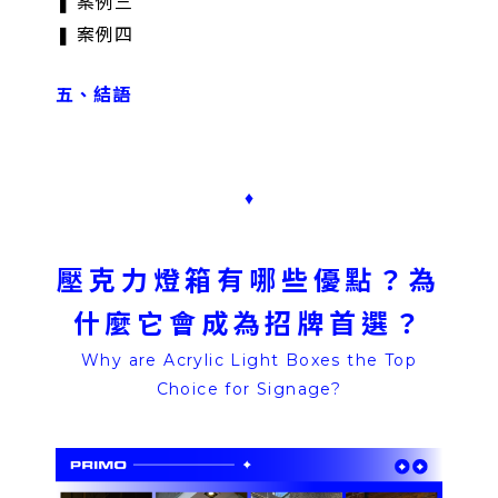
❚ 案例三
❚ 案例四
五、結語
♦
壓克力燈箱有哪些優點？為
什麼它會成為招牌首選？
Why are Acrylic Light Boxes the Top
Choice for Signage?