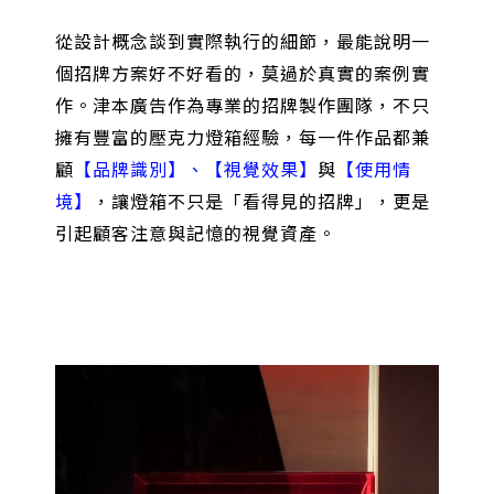
從設計概念談到實際執行的細節，最能說明一
個招牌方案好不好看的，莫過於真實的案例實
作。津本廣告作為專業的招牌製作團隊，不只
擁有豐富的壓克力燈箱經驗，每一件作品都兼
顧
【品牌識別】、【視覺效果】
與
【使用情
境】
，讓燈箱不只是「看得見的招牌」，更是
引起顧客注意與記憶的視覺資產。