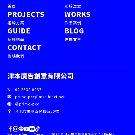
首頁
關於津本
PROJECTS
WORKS
招牌方案
作品案例
GUIDE
BLOG
招牌指南
專欄文章
CONTACT
聯絡我們
津本廣告創意有限公司
02 2332 0237
primo.pcc@msa.hinet.net
＠primo-pcc
台北市萬華區民和街50號
Website Design Copyright 2025 © 津本廣告創意有限公司 All Rights