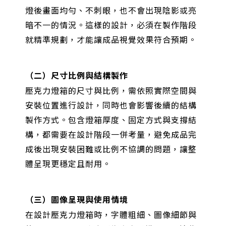
燈後畫面均勻、不刺眼，也不會出現陰影或亮
暗不一的情況。這樣的設計，必須在製作階段
就精準規劃，才能讓成品視覺效果符合預期。
（二）尺寸比例與結構製作
壓克力燈箱的尺寸與比例，需依照實際空間與
安裝位置進行設計，同時也會影響後續的結構
製作方式。包含燈箱厚度、固定方式與支撐結
構，都需要在設計階段一併考量，避免成品完
成後出現安裝困難或比例不協調的問題，讓整
體呈現更穩定且耐用。
（三）圖像呈現與使用情境
在設計壓克力燈箱時，字體粗細、圖像細節與