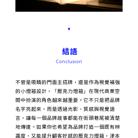
♦
結語
Conclusion
不管是吸睛的門面主招牌，還是作為視覺補強
的小燈箱設計，「壓克力燈箱」在現代商業空
間中扮演的角色越來越重要。它不只是把品牌
名字亮起來，而是透過光影、質感與視覺語
言，讓每一個品牌故事都能在街頭巷尾被清楚
地傳達。如果你也希望為品牌打造一個既有辨
識度，又能提升顧客好感的壓克力燈箱，津本